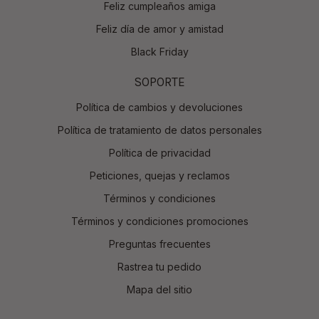
Feliz cumpleaños amiga
Feliz día de amor y amistad
Black Friday
SOPORTE
Política de cambios y devoluciones
Política de tratamiento de datos personales
Política de privacidad
Peticiones, quejas y reclamos
Términos y condiciones
Términos y condiciones promociones
Preguntas frecuentes
Rastrea tu pedido
Mapa del sitio