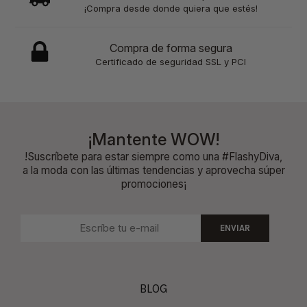
¡Compra desde donde quiera que estés!
Compra de forma segura
Certificado de seguridad SSL y PCI
¡Mantente WOW!
!Suscríbete para estar siempre como una #FlashyDiva,
a la moda con las últimas tendencias y aprovecha súper
promociones¡
ENVIAR
BLOG