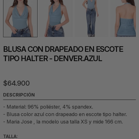
BLUSA CON DRAPEADO EN ESCOTE
TIPO HALTER - DENVER.AZUL
$64.900
DESCRIPCIÓN
- Material:
96% poliéster, 4% spandex.
-
Blusa color azul con drapeado en escote tipo halter.
- Maria Jose , la modelo usa talla XS y mide 166 cm.
TALLA: