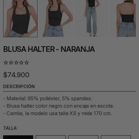
BLUSA HALTER - NARANJA
$74.900
DESCRIPCIÓN
- Material: 95% poliéster, 5% spandex.
- Blusa halter color negro con encaje en escote.
- Camila, la modelo usa talla XS y mide 170 cm.
TALLA: