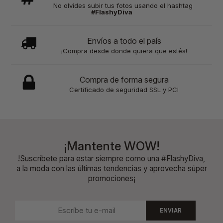
No olvides subir tus fotos usando el hashtag
#FlashyDiva
Envíos a todo el país
¡Compra desde donde quiera que estés!
Compra de forma segura
Certificado de seguridad SSL y PCI
¡Mantente WOW!
!Suscríbete para estar siempre como una #FlashyDiva,
a la moda con las últimas tendencias y aprovecha súper
promociones¡
ENVIAR