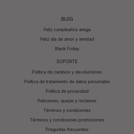
BLOG
Feliz cumpleaños amiga
Feliz día de amor y amistad
Black Friday
SOPORTE
Política de cambios y devoluciones
Política de tratamiento de datos personales
Política de privacidad
Peticiones, quejas y reclamos
Términos y condiciones
Términos y condiciones promociones
Preguntas frecuentes