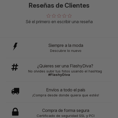
Reseñas de Clientes
Sé el primero en escribir una reseña
Siempre a la moda
Descubre lo nuevo
¿Quieres ser una FlashyDiva?
No olvides subir tus fotos usando el hashtag
#FlashyDiva
Envíos a todo el país
¡Compra desde donde quiera que estés!
Compra de forma segura
Certificado de seguridad SSL y PCI