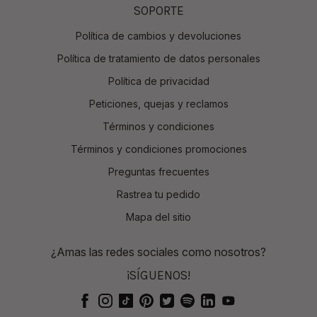
SOPORTE
Política de cambios y devoluciones
Política de tratamiento de datos personales
Política de privacidad
Peticiones, quejas y reclamos
Términos y condiciones
Términos y condiciones promociones
Preguntas frecuentes
Rastrea tu pedido
Mapa del sitio
¿Amas las redes sociales como nosotros?
¡SÍGUENOS!