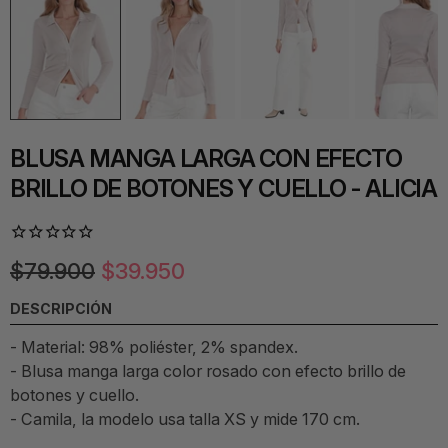
BLUSA MANGA LARGA CON EFECTO
BRILLO DE BOTONES Y CUELLO - ALICIA
$79.900
$39.950
DESCRIPCIÓN
- Material:
98% poliéster, 2% spandex.
-
Blusa manga larga color rosado con efecto brillo de
botones y cuello.
- Camila, la modelo usa talla XS y mide 170 cm.