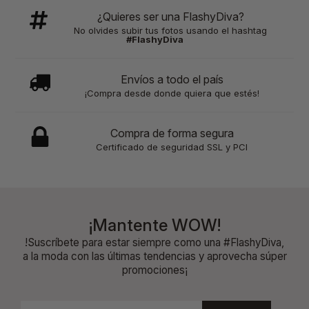
¿Quieres ser una FlashyDiva?
No olvides subir tus fotos usando el hashtag
#FlashyDiva
Envíos a todo el país
¡Compra desde donde quiera que estés!
Compra de forma segura
Certificado de seguridad SSL y PCI
¡Mantente WOW!
!Suscríbete para estar siempre como una #FlashyDiva,
a la moda con las últimas tendencias y aprovecha súper
promociones¡