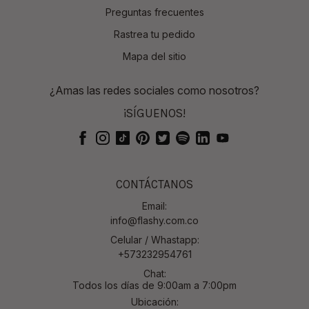
Preguntas frecuentes
Rastrea tu pedido
Mapa del sitio
¿Amas las redes sociales como nosotros?
¡SÍGUENOS!
CONTÁCTANOS
Email:
info@flashy.com.co
Celular / Whastapp:
+573232954761
Chat:
Todos los días de 9:00am a 7:00pm
Ubicación: