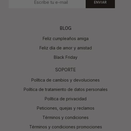
ENVIAR
BLOG
Feliz cumpleaños amiga
Feliz día de amor y amistad
Black Friday
SOPORTE
Política de cambios y devoluciones
Política de tratamiento de datos personales
Política de privacidad
Peticiones, quejas y reclamos
Términos y condiciones
Términos y condiciones promociones