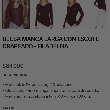
BLUSA MANGA LARGA CON ESCOTE
DRAPEADO - FILADELFIA
$84.900
DESCRIPCIÓN
- Material: 96% poliéster, 4% elastano.
- Blusa color vino manga larga con escote drapeado.
-
Mariana, la modelo usa talla XS y mide
168 cm
.
TALLA: