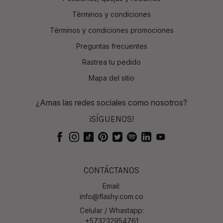
Términos y condiciones
Términos y condiciones promociones
Preguntas frecuentes
Rastrea tu pedido
Mapa del sitio
¿Amas las redes sociales como nosotros?
¡SÍGUENOS!
CONTÁCTANOS
Email:
info@flashy.com.co
Celular / Whastapp:
+573232954761