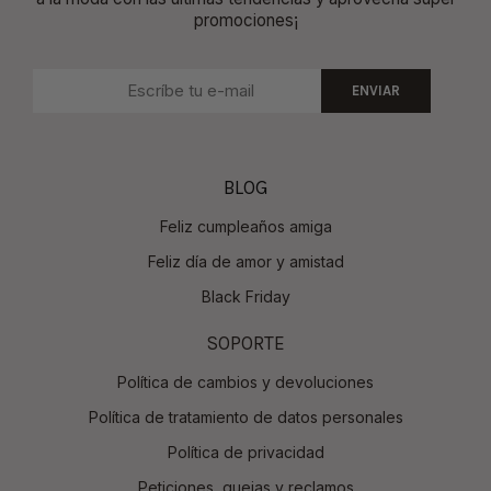
promociones¡
ENVIAR
BLOG
Feliz cumpleaños amiga
Feliz día de amor y amistad
Black Friday
SOPORTE
Política de cambios y devoluciones
Política de tratamiento de datos personales
Política de privacidad
Peticiones, quejas y reclamos