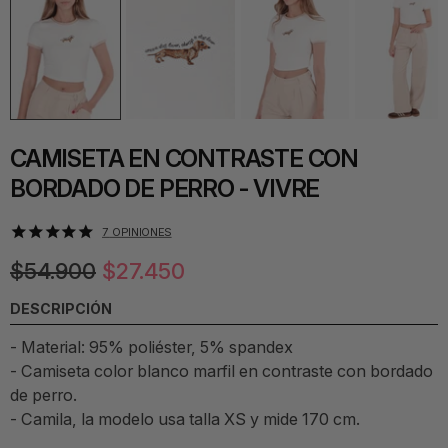
CAMISETA EN CONTRASTE CON
BORDADO DE PERRO - VIVRE
7
OPINIONES
$54.900
$27.450
DESCRIPCIÓN
- Material: 95% poliéster, 5% spandex
- Camiseta color blanco marfil en contraste con bordado
de perro.
- Camila, la modelo usa talla XS y mide 170 cm.