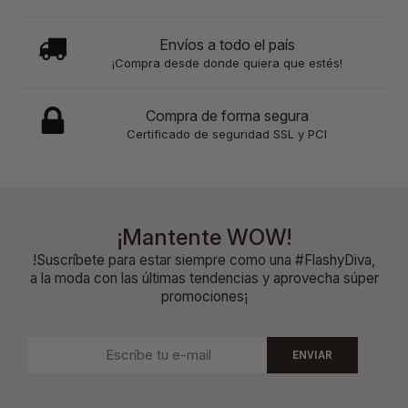
Envíos a todo el país
¡Compra desde donde quiera que estés!
Compra de forma segura
Certificado de seguridad SSL y PCI
¡Mantente WOW!
!Suscríbete para estar siempre como una #FlashyDiva,
a la moda con las últimas tendencias y aprovecha súper
promociones¡
ENVIAR