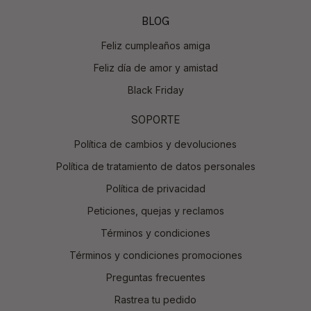
BLOG
Feliz cumpleaños amiga
Feliz día de amor y amistad
Black Friday
SOPORTE
Política de cambios y devoluciones
Política de tratamiento de datos personales
Política de privacidad
Peticiones, quejas y reclamos
Términos y condiciones
Términos y condiciones promociones
Preguntas frecuentes
Rastrea tu pedido