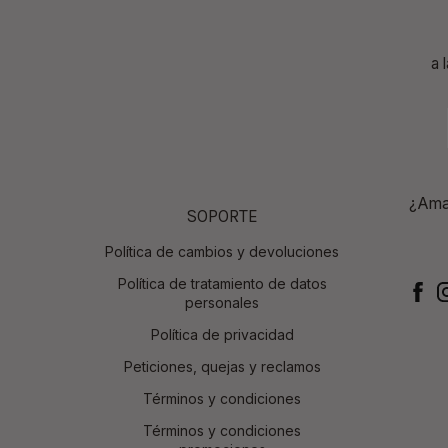
a 
¿Amas
SOPORTE
Política de cambios y devoluciones
Política de tratamiento de datos
personales
Política de privacidad
Peticiones, quejas y reclamos
Términos y condiciones
Términos y condiciones