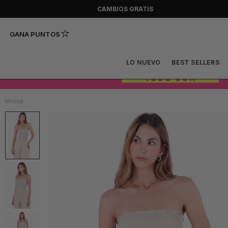
CAMBIOS GRATIS
GANA PUNTOS
LO NUEVO
BEST SELLERS
Inicio