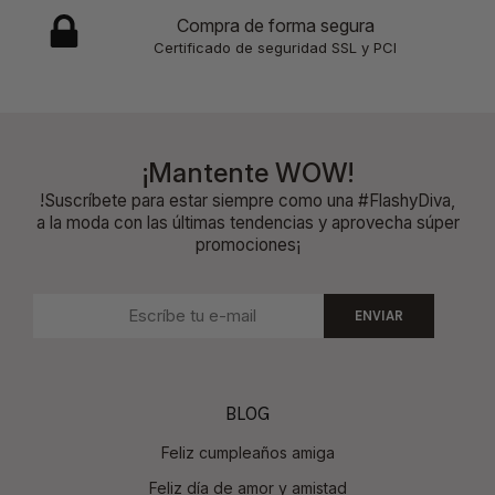
Compra de forma segura
Certificado de seguridad SSL y PCI
¡Mantente WOW!
!Suscríbete para estar siempre como una #FlashyDiva,
a la moda con las últimas tendencias y aprovecha súper
promociones¡
ENVIAR
BLOG
Feliz cumpleaños amiga
Feliz día de amor y amistad