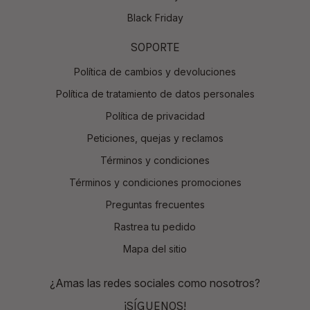
Black Friday
SOPORTE
Política de cambios y devoluciones
Política de tratamiento de datos personales
Política de privacidad
Peticiones, quejas y reclamos
Términos y condiciones
Términos y condiciones promociones
Preguntas frecuentes
Rastrea tu pedido
Mapa del sitio
¿Amas las redes sociales como nosotros?
¡SÍGUENOS!