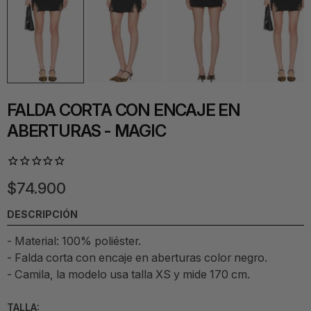
FALDA CORTA CON ENCAJE EN
ABERTURAS - MAGIC
$74.900
DESCRIPCIÓN
- Material: 100% poliéster.
-
Falda corta con encaje en aberturas color negro
.
- Camila, la modelo usa talla XS y mide 170 cm.
TALLA: