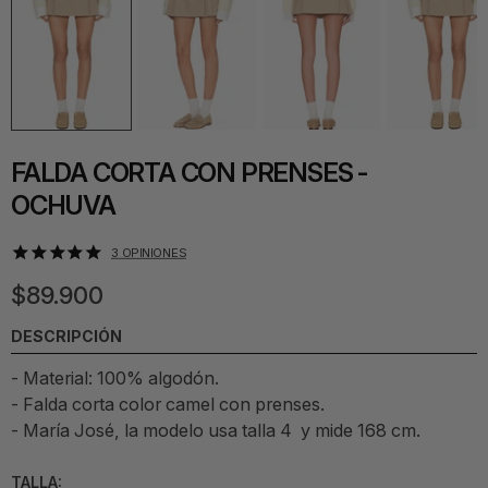
FALDA CORTA CON PRENSES -
OCHUVA
3
OPINIONES
$89.900
DESCRIPCIÓN
- Material: 100% algodón.
- Falda corta color camel con prenses.
- María José, la modelo usa talla 4 y mide 168 cm.
TALLA: