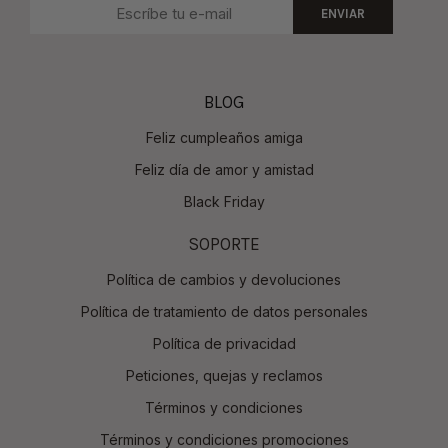
ENVIAR
BLOG
Feliz cumpleaños amiga
Feliz día de amor y amistad
Black Friday
SOPORTE
Política de cambios y devoluciones
Política de tratamiento de datos personales
Política de privacidad
Peticiones, quejas y reclamos
Términos y condiciones
Términos y condiciones promociones