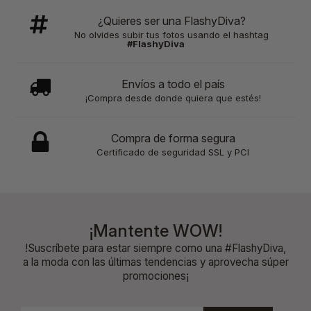
¿Quieres ser una FlashyDiva?
No olvides subir tus fotos usando el hashtag
#FlashyDiva
Envíos a todo el país
¡Compra desde donde quiera que estés!
Compra de forma segura
Certificado de seguridad SSL y PCI
¡Mantente WOW!
!Suscríbete para estar siempre como una #FlashyDiva,
a la moda con las últimas tendencias y aprovecha súper
promociones¡