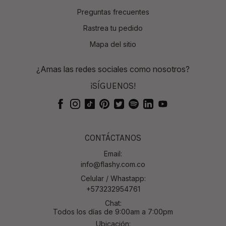
Preguntas frecuentes
Rastrea tu pedido
Mapa del sitio
¿Amas las redes sociales como nosotros?
¡SÍGUENOS!
CONTÁCTANOS
Email:
info@flashy.com.co
Celular / Whastapp:
+573232954761
Chat:
Todos los días de 9:00am a 7:00pm
Ubicación: