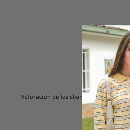
Valoración de los clientes