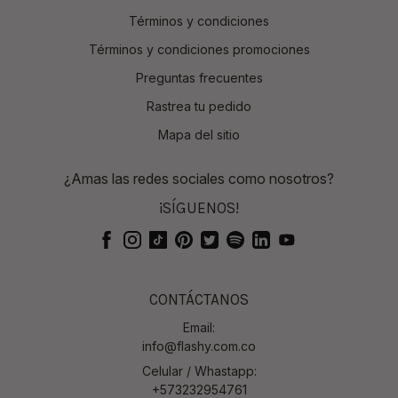
Términos y condiciones
Términos y condiciones promociones
Preguntas frecuentes
Rastrea tu pedido
Mapa del sitio
¿Amas las redes sociales como nosotros?
¡SÍGUENOS!
CONTÁCTANOS
Email:
info@flashy.com.co
Celular / Whastapp:
+573232954761