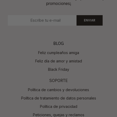
promociones¡
ENVIAR
BLOG
Feliz cumpleaños amiga
Feliz día de amor y amistad
Black Friday
SOPORTE
Política de cambios y devoluciones
Política de tratamiento de datos personales
Política de privacidad
Peticiones, quejas y reclamos