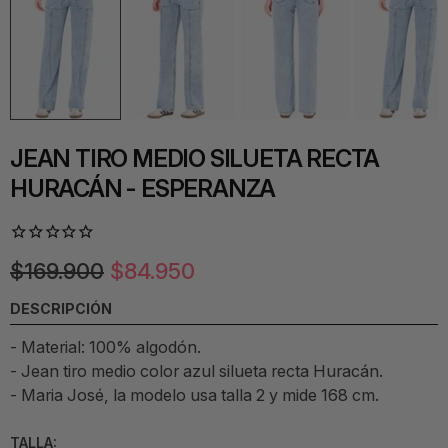
JEAN TIRO MEDIO SILUETA RECTA
HURACÁN - ESPERANZA
$169.900
$84.950
DESCRIPCIÓN
- Material: 100% algodón.
-
Jean tiro medio color azul silueta recta Huracán.
- Maria José, la modelo usa talla 2 y mide 168 cm.
TALLA: