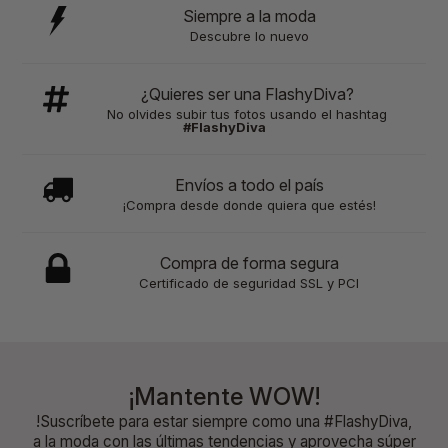
Siempre a la moda
Descubre lo nuevo
¿Quieres ser una FlashyDiva?
No olvides subir tus fotos usando el hashtag
#FlashyDiva
Envíos a todo el país
¡Compra desde donde quiera que estés!
Compra de forma segura
Certificado de seguridad SSL y PCI
¡Mantente WOW!
!Suscríbete para estar siempre como una #FlashyDiva,
a la moda con las últimas tendencias y aprovecha súper