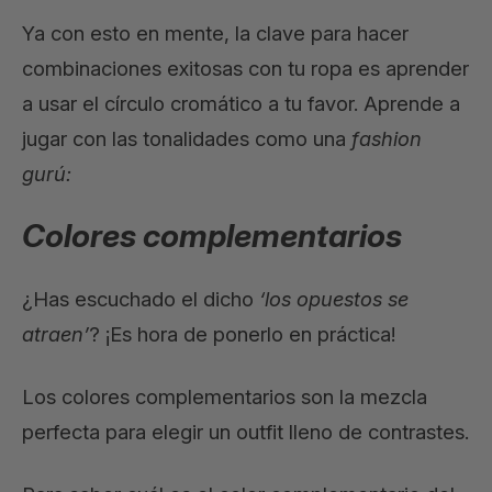
Ya con esto en mente, la clave para hacer
combinaciones exitosas con tu ropa es aprender
a usar el círculo cromático a tu favor. Aprende a
jugar con las tonalidades como una
fashion
gurú:
Colores complementarios
¿Has escuchado el dicho
‘los opuestos se
atraen’
? ¡Es hora de ponerlo en práctica!
Los colores complementarios son la mezcla
perfecta para elegir un outfit lleno de contrastes.