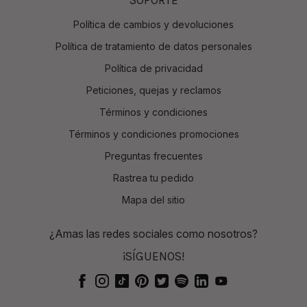
SOPORTE
Política de cambios y devoluciones
Política de tratamiento de datos personales
Política de privacidad
Peticiones, quejas y reclamos
Términos y condiciones
Términos y condiciones promociones
Preguntas frecuentes
Rastrea tu pedido
Mapa del sitio
¿Amas las redes sociales como nosotros?
¡SÍGUENOS!