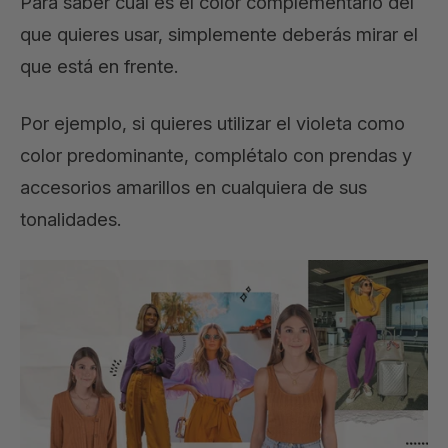
Para saber cuál es el color complementario del
que quieres usar, simplemente deberás mirar el
que está en frente.
Por ejemplo, si quieres utilizar el violeta como
color predominante, complétalo con prendas y
accesorios amarillos en cualquiera de sus
tonalidades.