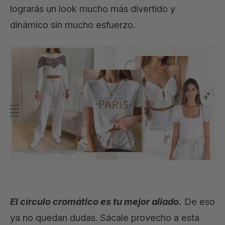
lograrás un look mucho más divertido y
dinámico sin mucho esfuerzo.
El círculo cromático es tu mejor aliado.
De eso
ya no quedan dudas. Sácale provecho a esta