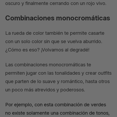
oscuro y finalmente cerrando con un rojo vivo.
Combinaciones monocromáticas
La rueda de color también te permite casarte
con un solo color sin que se vuelva aburrido.
¿Cómo es eso? ¡Volvamos al degradé!
Las combinaciones monocromáticas te
permiten jugar con las tonalidades y crear outfits
que parten de lo suave y romántico, hasta otros
un poco más atrevidos y poderosos.
Por ejemplo, con esta combinación de verdes
no existe solamente una combinación de tonos,