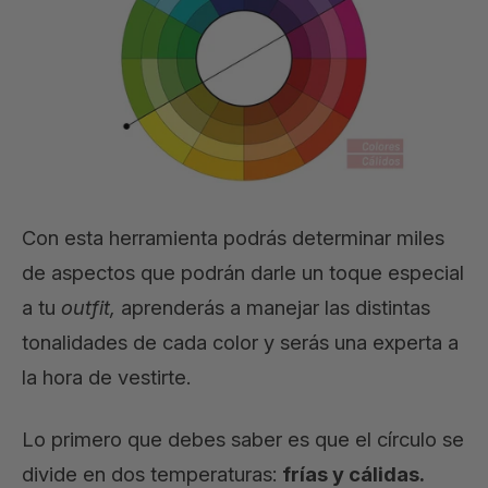
Con esta herramienta podrás determinar miles
de aspectos que podrán darle un toque especial
a tu
outfit,
aprenderás a manejar las distintas
tonalidades de cada color y serás una experta a
la hora de vestirte.
Lo primero que debes saber es que el círculo se
divide en dos temperaturas:
frías y cálidas.