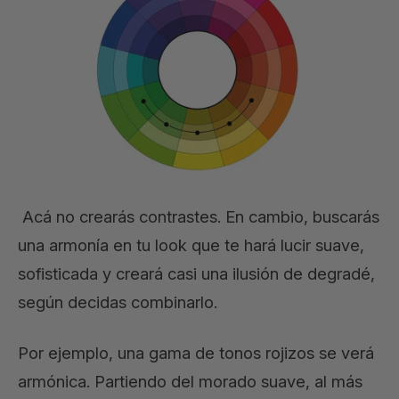
Acá no crearás contrastes. En cambio, buscarás
una armonía en tu look que te hará lucir suave,
sofisticada y creará casi una ilusión de degradé,
según decidas combinarlo.
Por ejemplo, una gama de tonos rojizos se verá
armónica. Partiendo del morado suave, al más