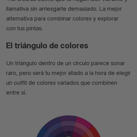
llamativa sin arriesgarte demasiado. La mejor
alternativa para combinar colores y explorar
con tus pintas.
El triángulo de colores
Un triángulo dentro de un círculo parece sonar
raro, pero será tu mejor aliado a la hora de elegir
un outfit de colores variados que combinen
entre sí.