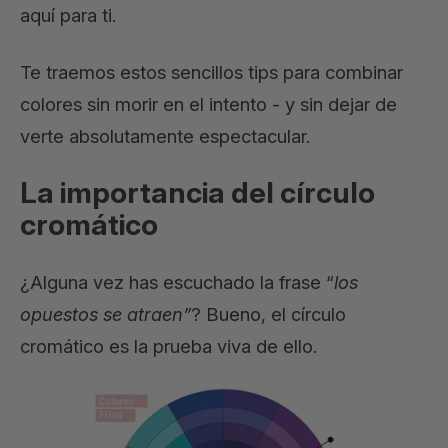
aquí para ti.
Te traemos estos sencillos tips para combinar
colores sin morir en el intento - y sin dejar de
verte absolutamente espectacular.
La importancia del círculo
cromático
¿Alguna vez has escuchado la frase “
los
opuestos se atraen”
? Bueno, el círculo
cromático es la prueba viva de ello.