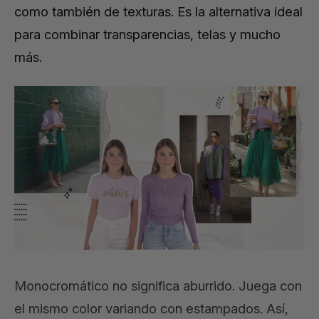
como también de texturas. Es la alternativa ideal
para combinar transparencias, telas y mucho
más.
Monocromático no significa aburrido. Juega con
el mismo color variando con estampados. Así,