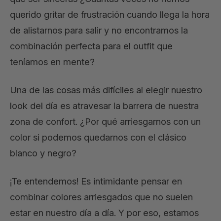
querido gritar de frustración cuando llega la hora
de alistarnos para salir y no encontramos la
combinación perfecta para el outfit que
teníamos en mente?
Una de las cosas más difíciles al elegir nuestro
look del día es atravesar la barrera de nuestra
zona de confort. ¿Por qué arriesgarnos con un
color si podemos quedarnos con el clásico
blanco y negro?
¡Te entendemos! Es intimidante pensar en
combinar colores arriesgados que no suelen
estar en nuestro día a día. Y por eso, estamos