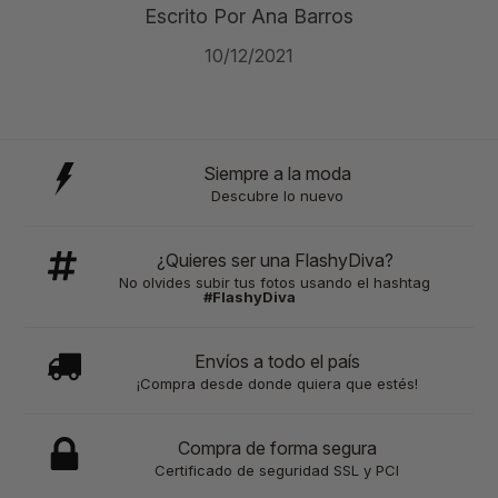
Escrito Por Ana Barros
10/12/2021
Siempre a la moda
Descubre lo nuevo
¿Quieres ser una FlashyDiva?
No olvides subir tus fotos usando el hashtag
#FlashyDiva
Envíos a todo el país
¡Compra desde donde quiera que estés!
Compra de forma segura
Certificado de seguridad SSL y PCI