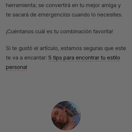
herramienta; se convertirá en tu mejor amiga y
te sacará de
emergencias
cuando lo necesites.
¡Cuéntanos cuál es tu combinación favorita!
Si te gustó el artículo, estamos seguras que este
te va a encantar:
5 tips para encontrar tu estilo
personal