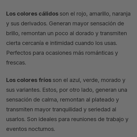
Los colores cálidos
son el rojo, amarillo, naranja
y sus derivados. Generan mayor sensación de
brillo, remontan un poco al dorado y transmiten
cierta cercanía e intimidad cuando los usas.
Perfectos para ocasiones más románticas y
frescas.
Los colores fríos
son el azul, verde, morado y
sus variantes. Estos, por otro lado, generan una
sensación de calma, remontan al plateado y
transmiten mayor tranquilidad y seriedad al
usarlos. Son ideales para reuniones de trabajo y
eventos nocturnos.